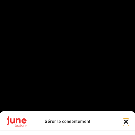
Gérer le consentement