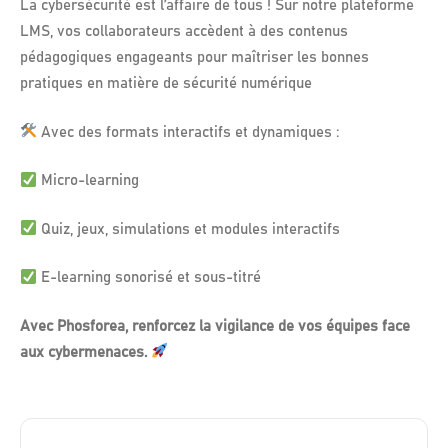
La cybersécurité est l’affaire de tous ! Sur notre plateforme
LMS, vos collaborateurs accèdent à des contenus
pédagogiques engageants pour maîtriser les bonnes
pratiques en matière de sécurité numérique
Avec des formats interactifs et dynamiques :
Micro-learning
Quiz, jeux, simulations et modules interactifs
E-learning sonorisé et sous-titré
Avec Phosforea, renforcez la vigilance de vos équipes face
aux cybermenaces.