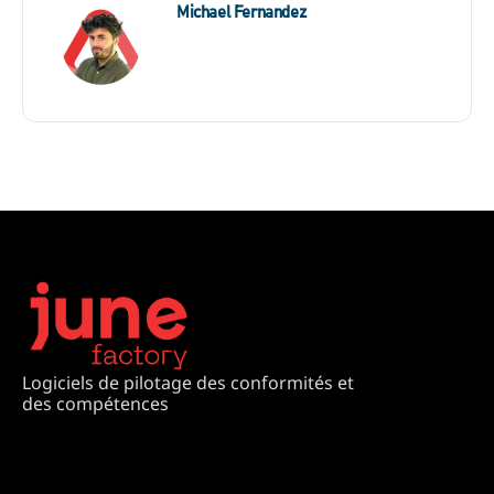
Michael Fernandez
Logiciels de pilotage des conformités et
des compétences