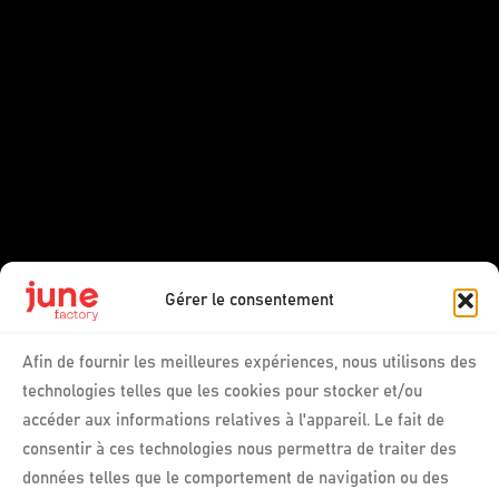
Gérer le consentement
Afin de fournir les meilleures expériences, nous utilisons des
technologies telles que les cookies pour stocker et/ou
accéder aux informations relatives à l'appareil. Le fait de
consentir à ces technologies nous permettra de traiter des
données telles que le comportement de navigation ou des