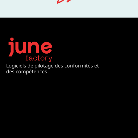
Logiciels de pilotage des conformités et
des compétences