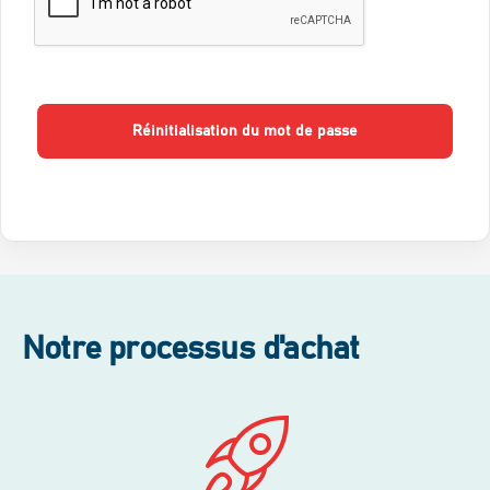
Réinitialisation du mot de passe
Notre processus d'achat