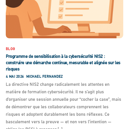
BLOG
Programme de sensibilisation à la cybersécurité NIS2 :
construire une démarche continue, mesurable et alignée sur les
risques
4 MAI 2026
MICHAEL FERNANDEZ
La directive NIS2 change radicalement les attentes en
matière de formation cybersécurité. Il ne s’agit plus
d’organiser une session annuelle pour “cocher la case”, mais
de démontrer que les collaborateurs comprennent les
risques et adoptent durablement les bons réflexes. Ce
basculement vers la preuve — et non vers l’intention —