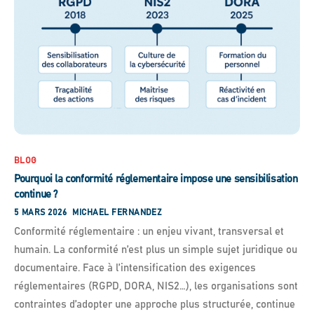
BLOG
Pourquoi la conformité réglementaire impose une sensibilisation
continue ?
5 MARS 2026
MICHAEL FERNANDEZ
Conformité réglementaire : un enjeu vivant, transversal et
humain. La conformité n’est plus un simple sujet juridique ou
documentaire. Face à l’intensification des exigences
réglementaires (RGPD, DORA, NIS2…), les organisations sont
contraintes d’adopter une approche plus structurée, continue