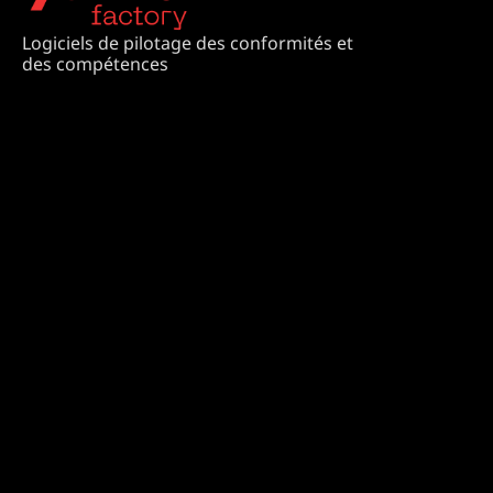
Logiciels de pilotage des conformités et
des compétences