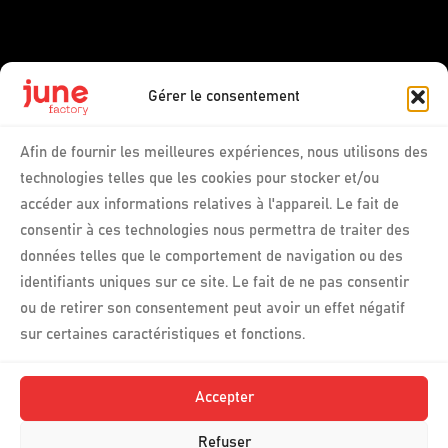
Gérer le consentement
Afin de fournir les meilleures expériences, nous utilisons des
technologies telles que les cookies pour stocker et/ou
accéder aux informations relatives à l'appareil. Le fait de
consentir à ces technologies nous permettra de traiter des
données telles que le comportement de navigation ou des
identifiants uniques sur ce site. Le fait de ne pas consentir
ou de retirer son consentement peut avoir un effet négatif
sur certaines caractéristiques et fonctions.
Accepter
Refuser