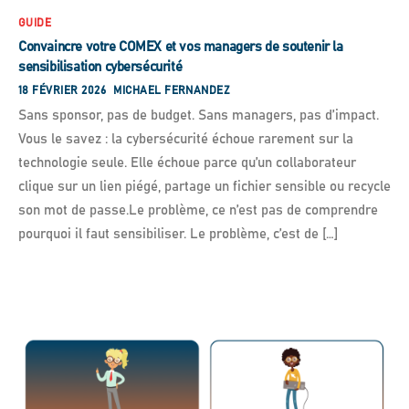
GUIDE
Convaincre votre COMEX et vos managers de soutenir la
sensibilisation cybersécurité
18 FÉVRIER 2026
MICHAEL FERNANDEZ
Sans sponsor, pas de budget. Sans managers, pas d’impact.
Vous le savez : la cybersécurité échoue rarement sur la
technologie seule. Elle échoue parce qu’un collaborateur
clique sur un lien piégé, partage un fichier sensible ou recycle
son mot de passe.Le problème, ce n’est pas de comprendre
pourquoi il faut sensibiliser. Le problème, c’est de […]