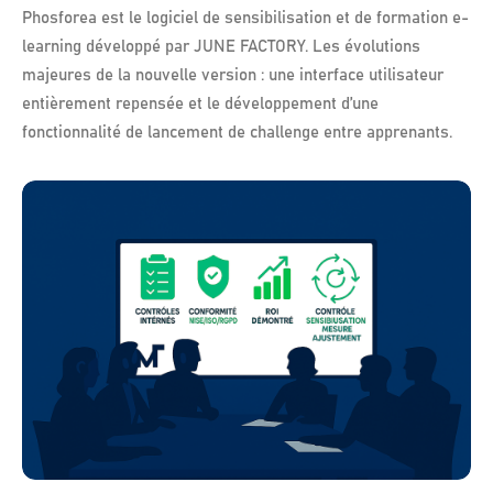
Phosforea est le logiciel de sensibilisation et de formation e-
learning développé par JUNE FACTORY. Les évolutions
majeures de la nouvelle version : une interface utilisateur
entièrement repensée et le développement d’une
fonctionnalité de lancement de challenge entre apprenants.