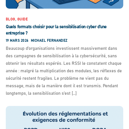
BLOG
,
GUIDE
Quels formats choisir pour la sensibilisation cyber d’une
entreprise ?
19 MARS 2026
MICHAEL FERNANDEZ
Beaucoup d’organisations investissent massivement dans
des campagnes de sensibilisation à la cybersécurité, sans
obtenir les résultats espérés. Les RSSI le constatent chaque
année : malgré la multiplication des modules, les réflexes de
sécurité restent fragiles. Le problème ne vient pas du
message, mais de la manière dont il est transmis. Pendant
longtemps, la sensibilisation s’est […]