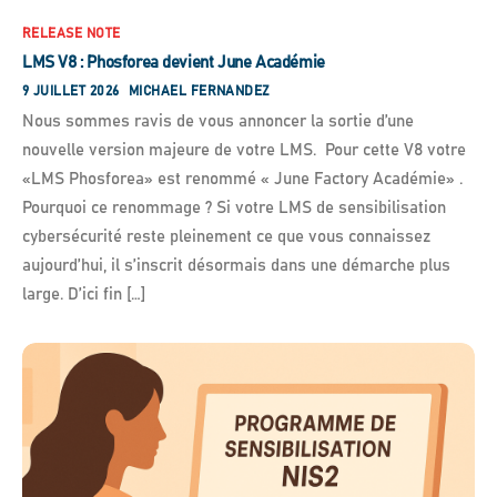
RELEASE NOTE
LMS V8 : Phosforea devient June Académie
9 JUILLET 2026
MICHAEL FERNANDEZ
Nous sommes ravis de vous annoncer la sortie d’une
nouvelle version majeure de votre LMS. Pour cette V8 votre
«LMS Phosforea» est renommé « June Factory Académie» .
Pourquoi ce renommage ? Si votre LMS de sensibilisation
cybersécurité reste pleinement ce que vous connaissez
aujourd’hui, il s’inscrit désormais dans une démarche plus
large. D’ici fin […]