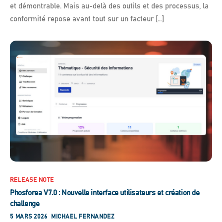
et démontrable. Mais au-delà des outils et des processus, la
conformité repose avant tout sur un facteur […]
RELEASE NOTE
Phosforea V7.0 : Nouvelle interface utilisateurs et création de
challenge
5 MARS 2026
MICHAEL FERNANDEZ