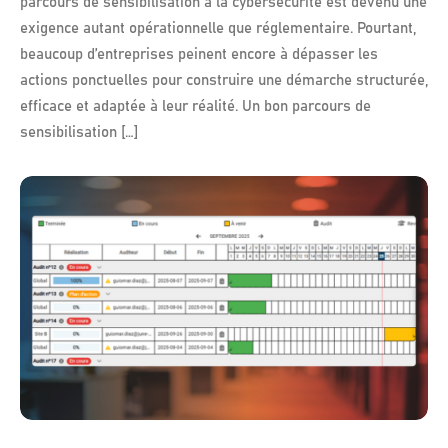
parcours de sensibilisation à la cybersécurité est devenu une
exigence autant opérationnelle que réglementaire. Pourtant,
beaucoup d’entreprises peinent encore à dépasser les
actions ponctuelles pour construire une démarche structurée,
efficace et adaptée à leur réalité. Un bon parcours de
sensibilisation […]