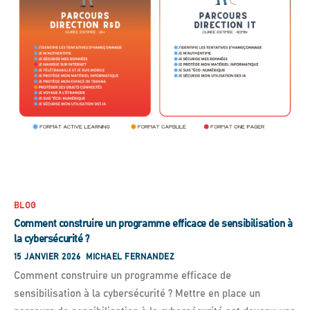
BLOG
Comment construire un programme efficace de sensibilisation à
la cybersécurité ?
15 JANVIER 2026
MICHAEL FERNANDEZ
Comment construire un programme efficace de
sensibilisation à la cybersécurité ? Mettre en place un