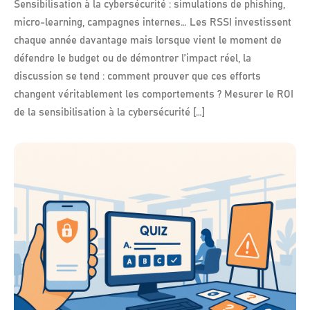
Sensibilisation à la cybersécurité : simulations de phishing,
micro-learning, campagnes internes… Les RSSI investissent
chaque année davantage mais lorsque vient le moment de
défendre le budget ou de démontrer l’impact réel, la
discussion se tend : comment prouver que ces efforts
changent véritablement les comportements ? Mesurer le ROI
de la sensibilisation à la cybersécurité […]