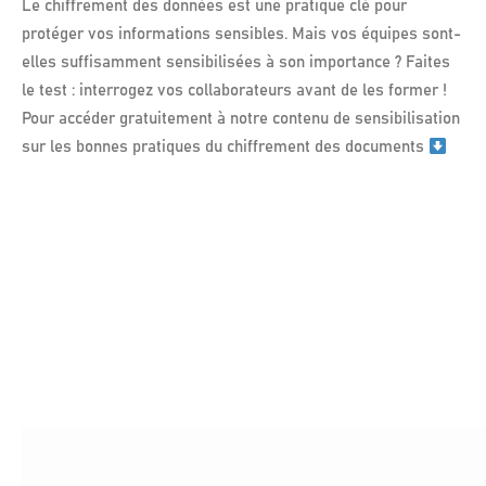
Le chiffrement des données est une pratique clé pour
protéger vos informations sensibles. Mais vos équipes sont-
elles suffisamment sensibilisées à son importance ? Faites
le test : interrogez vos collaborateurs avant de les former !
Pour accéder gratuitement à notre contenu de sensibilisation
sur les bonnes pratiques du chiffrement des documents
Lecteur
vidéo