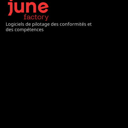
Logiciels de pilotage des conformités et
des compétences