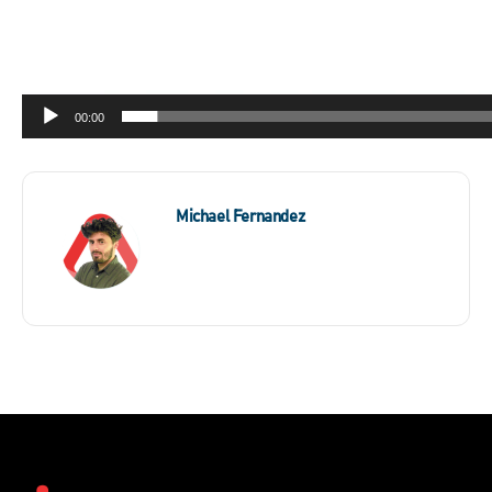
00:00
Michael Fernandez