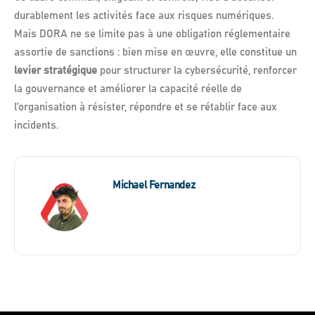
durablement les activités face aux risques numériques.
Mais DORA ne se limite pas à une obligation réglementaire
assortie de sanctions : bien mise en œuvre, elle constitue un
levier stratégique
pour structurer la cybersécurité, renforcer
la gouvernance et améliorer la capacité réelle de
l’organisation à résister, répondre et se rétablir face aux
incidents.
Michael Fernandez