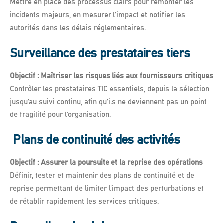
Mettre en place des processus clairs pour remonter les
incidents majeurs, en mesurer l’impact et notifier les
autorités dans les délais réglementaires.
Surveillance des prestataires tiers
Objectif : Maîtriser les risques liés aux fournisseurs critiques
Contrôler les prestataires TIC essentiels, depuis la sélection
jusqu’au suivi continu, afin qu’ils ne deviennent pas un point
de fragilité pour l’organisation.
Plans de continuité des activités
Objectif : Assurer la poursuite et la reprise des opérations
Définir, tester et maintenir des plans de continuité et de
reprise permettant de limiter l’impact des perturbations et
de rétablir rapidement les services critiques.