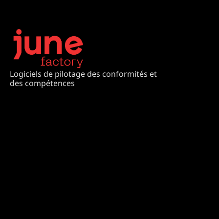
Logiciels de pilotage des conformités et
des compétences