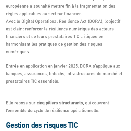
européenne a souhaité mettre fin à la fragmentation des
règles applicables au secteur financier.
Avec le Digital Operational Resilience Act (DORA), l’objectif
est clair : renforcer la résilience numérique des acteurs
financiers et de leurs prestataires TIC critiques en
harmonisant les pratiques de gestion des risques
numériques.
Entrée en application en janvier 2025, DORA s’applique aux
banques, assurances, fintechs, infrastructures de marché et
prestataires TIC essentiels.
Elle repose sur
cinq piliers structurants
, qui couvrent
l’ensemble du cycle de résilience opérationnelle.
Gestion des risques TIC