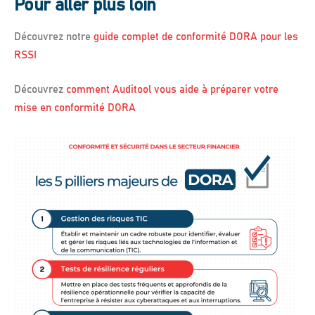
Pour aller plus loin
Découvrez notre
guide complet de conformité DORA pour les
RSSI
Découvrez
comment Auditool vous aide à préparer votre
mise en conformité DORA