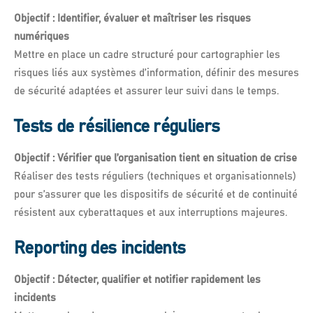
Objectif : Identifier, évaluer et maîtriser les risques
numériques
Mettre en place un cadre structuré pour cartographier les
risques liés aux systèmes d’information, définir des mesures
de sécurité adaptées et assurer leur suivi dans le temps.
Tests de résilience réguliers
Objectif : Vérifier que l’organisation tient en situation de crise
Réaliser des tests réguliers (techniques et organisationnels)
pour s’assurer que les dispositifs de sécurité et de continuité
résistent aux cyberattaques et aux interruptions majeures.
Reporting des incidents
Objectif : Détecter, qualifier et notifier rapidement les
incidents