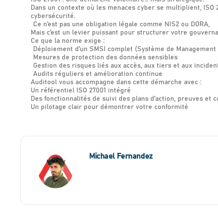
Dans un contexte où les menaces cyber se multiplient, ISO 
cybersécurité.
Ce n’est pas une obligation légale comme NIS2 ou DORA,
Mais c’est un levier puissant pour structurer votre gouverna
Ce que la norme exige :
Déploiement d’un SMSI complet (Système de Management de 
Mesures de protection des données sensibles
Gestion des risques liés aux accès, aux tiers et aux inciden
Audits réguliers et amélioration continue
Auditool vous accompagne dans cette démarche avec :
Un référentiel ISO 27001 intégré
Des fonctionnalités de suivi des plans d’action, preuves et 
Un pilotage clair pour démontrer votre conformité
Michael Fernandez