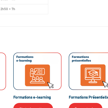
2h50 + 7h
Formations e-learning
Formations Présentiell