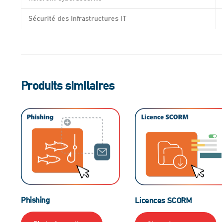
Sécurité des Infrastructures IT
Produits similaires
Phishing
Licences SCORM