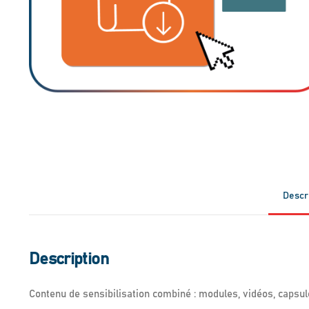
Descr
Description
Contenu de sensibilisation combiné : modules, vidéos, capsul