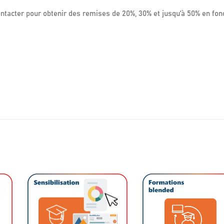
ontacter pour obtenir des remises de 20%, 30% et jusqu’à 50% en fon