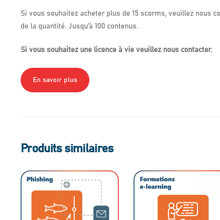
Si vous souhaitez acheter plus de 15 scorms, veuillez nous c
de la quantité. Jusqu’à 100 contenus.
Si vous souhaitez une licence à vie veuillez nous contacter.
En savoir plus
Produits similaires